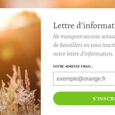
Lettre d'informat
Ne manquez aucune actual
de Beuvillers en vous insc
notre lettre d'information.
VOTRE ADRESSE EMAIL :