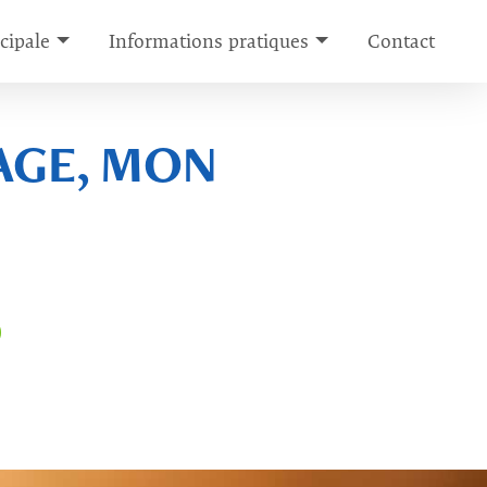
cipale
Informations pratiques
Contact
AGE, MON