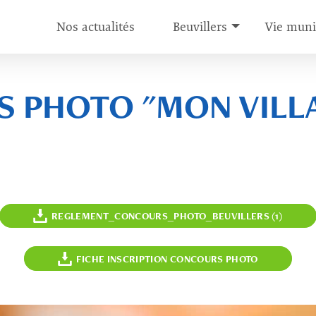
Nos actualités
Beuvillers
Vie muni
 PHOTO "MON VILL
REGLEMENT_CONCOURS_PHOTO_BEUVILLERS (1)
FICHE INSCRIPTION CONCOURS PHOTO