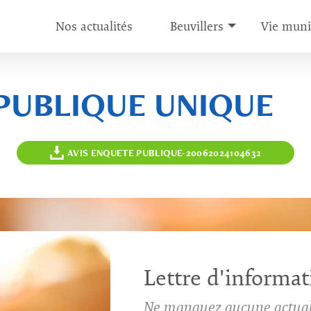
Nos actualités
Beuvillers
Vie muni
PUBLIQUE UNIQUE
AVIS ENQUETE PUBLIQUE-20062024104632
Lettre d'informat
Ne manquez aucune actual