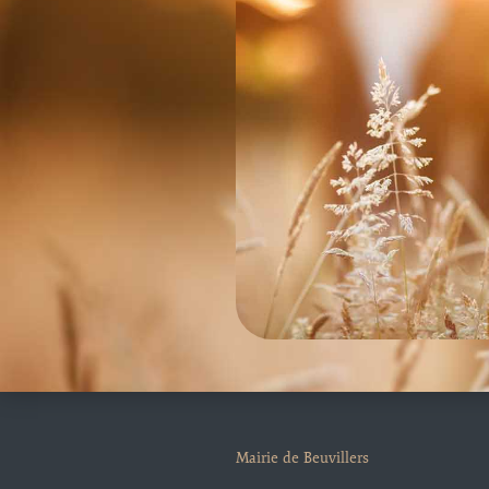
Mairie de Beuvillers