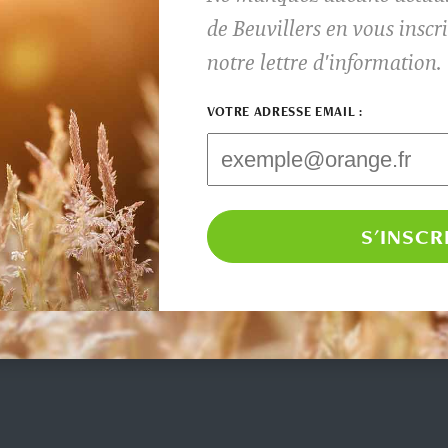
de Beuvillers en vous insc
notre lettre d'information.
VOTRE ADRESSE EMAIL :